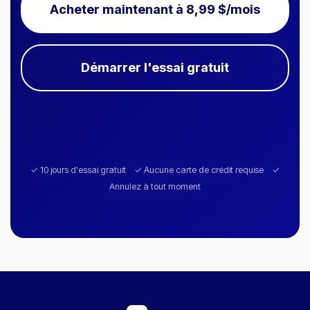
Acheter maintenant à 8,99 $/mois
Démarrer l'essai gratuit
✓ 10 jours d'essai gratuit ✓ Aucune carte de crédit requise ✓
Annulez à tout moment