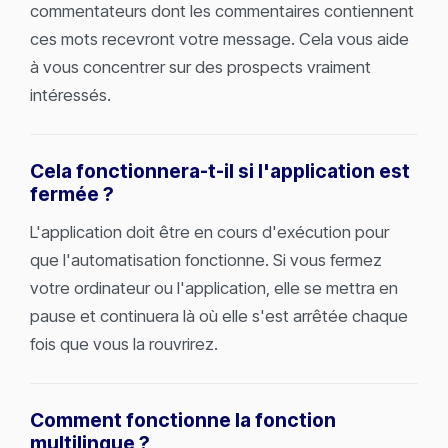
commentateurs dont les commentaires contiennent
ces mots recevront votre message. Cela vous aide
à vous concentrer sur des prospects vraiment
intéressés.
Cela fonctionnera-t-il si l'application est
fermée ?
L'application doit être en cours d'exécution pour
que l'automatisation fonctionne. Si vous fermez
votre ordinateur ou l'application, elle se mettra en
pause et continuera là où elle s'est arrêtée chaque
fois que vous la rouvrirez.
Comment fonctionne la fonction
multilingue ?