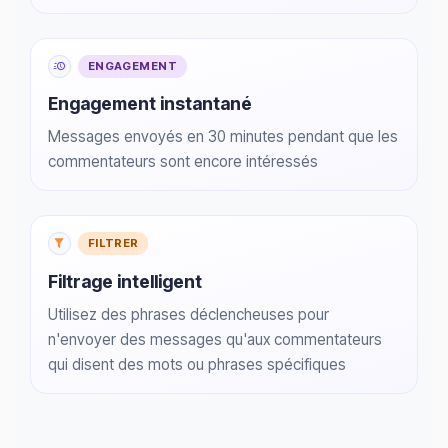
ENGAGEMENT
Engagement instantané
Messages envoyés en 30 minutes pendant que les
commentateurs sont encore intéressés
FILTRER
Filtrage intelligent
Utilisez des phrases déclencheuses pour
n'envoyer des messages qu'aux commentateurs
qui disent des mots ou phrases spécifiques