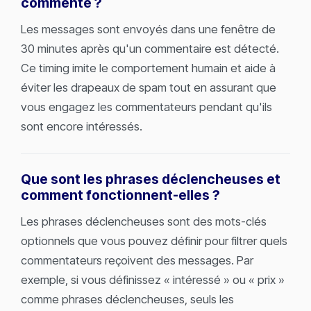
commente ?
Les messages sont envoyés dans une fenêtre de
30 minutes après qu'un commentaire est détecté.
Ce timing imite le comportement humain et aide à
éviter les drapeaux de spam tout en assurant que
vous engagez les commentateurs pendant qu'ils
sont encore intéressés.
Que sont les phrases déclencheuses et
comment fonctionnent-elles ?
Les phrases déclencheuses sont des mots-clés
optionnels que vous pouvez définir pour filtrer quels
commentateurs reçoivent des messages. Par
exemple, si vous définissez « intéressé » ou « prix »
comme phrases déclencheuses, seuls les