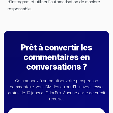
d'Instagram et utiliser l'automatisation de manière
responsable.
Prêt à convertir les
commentaires en
conversations ?
Commencez à automatiser votre prospection
commentaire-vers-DM dès aujourd'hui avec l'essai
gratuit de 10 jours d'IGdm Pro. Aucune carte de crédit
requise.