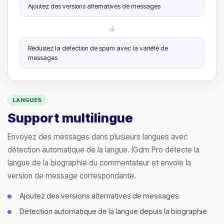
Ajoutez des versions alternatives de messages
Réduisez la détection de spam avec la variété de
messages
LANGUES
Support multilingue
Envoyez des messages dans plusieurs langues avec
détection automatique de la langue. IGdm Pro détecte la
langue de la biographie du commentateur et envoie la
version de message correspondante.
Ajoutez des versions alternatives de messages
Détection automatique de la langue depuis la biographie