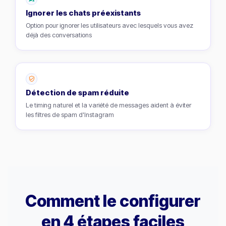
Ignorer les chats préexistants
Option pour ignorer les utilisateurs avec lesquels vous avez
déjà des conversations
Détection de spam réduite
Le timing naturel et la variété de messages aident à éviter
les filtres de spam d'Instagram
Comment le configurer
en 4 étapes faciles