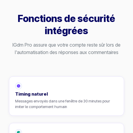
Fonctions de sécurité
intégrées
IGdm Pro assure que votre compte reste sûr lors de
l'automatisation des réponses aux commentaires
Timing naturel
Messages envoyés dans une fenêtre de 30 minutes pour
imiter le comportement humain