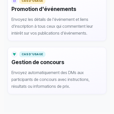
CAS D'USAGE
Promotion d'événements
Envoyez les détails de l'événement et liens
d'inscription à tous ceux qui commentent leur
intérêt sur vos publications d'événements.
CAS D'USAGE
Gestion de concours
Envoyez automatiquement des DMs aux
participants de concours avec instructions,
résultats ou informations de prix.