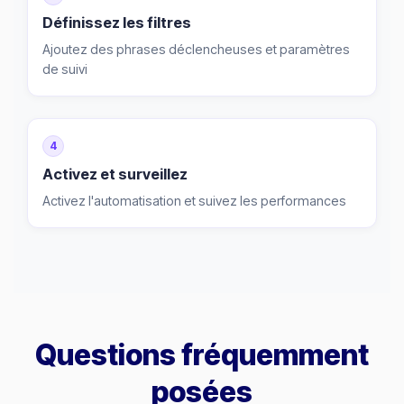
Définissez les filtres
Ajoutez des phrases déclencheuses et paramètres
de suivi
4
Activez et surveillez
Activez l'automatisation et suivez les performances
Questions fréquemment
posées