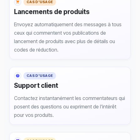
CAS D'USAGE
Lancements de produits
Envoyez automatiquement des messages à tous
ceux qui commentent vos publications de
lancement de produits avec plus de détails ou
codes de réduction.
CAS D'USAGE
Support client
Contactez instantanément les commentateurs qui
posent des questions ou expriment de l'intérêt
pour vos produits.