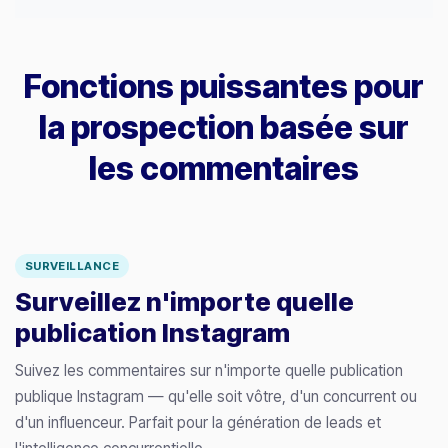
Fonctions puissantes pour
la prospection basée sur
les commentaires
SURVEILLANCE
Surveillez n'importe quelle
publication Instagram
Suivez les commentaires sur n'importe quelle publication
publique Instagram — qu'elle soit vôtre, d'un concurrent ou
d'un influenceur. Parfait pour la génération de leads et