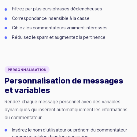
Filtrez par plusieurs phrases déclencheuses
Correspondance insensible à la casse
Ciblez les commentateurs vraiment intéressés
Réduisez le spam et augmentez la pertinence
PERSONNALISATION
Personnalisation de messages
et variables
Rendez chaque message personnel avec des variables
dynamiques qui insèrent automatiquement les informations
du commentateur.
Insérez le nom d'utilisateur ou prénom du commentateur
comme variables dans les messages