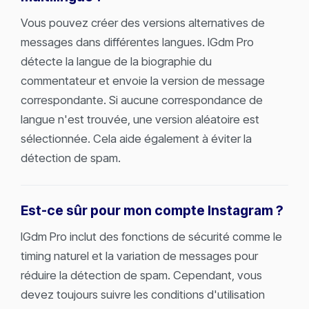
Vous pouvez créer des versions alternatives de
messages dans différentes langues. IGdm Pro
détecte la langue de la biographie du
commentateur et envoie la version de message
correspondante. Si aucune correspondance de
langue n'est trouvée, une version aléatoire est
sélectionnée. Cela aide également à éviter la
détection de spam.
Est-ce sûr pour mon compte Instagram ?
IGdm Pro inclut des fonctions de sécurité comme le
timing naturel et la variation de messages pour
réduire la détection de spam. Cependant, vous
devez toujours suivre les conditions d'utilisation