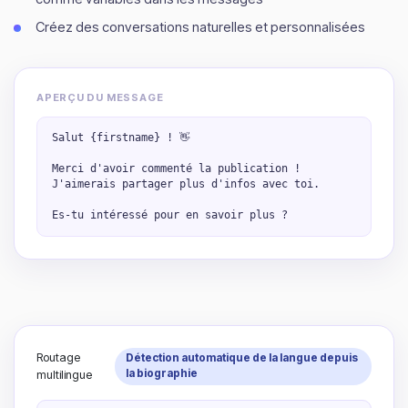
Créez des conversations naturelles et personnalisées
APERÇU DU MESSAGE
Salut {firstname} ! 👋

Merci d'avoir commenté la publication !

J'aimerais partager plus d'infos avec toi.

Routage
Détection automatique de la langue depuis
la biographie
multilingue