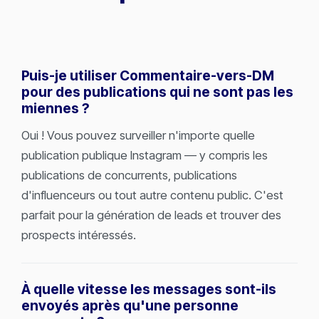
Puis-je utiliser Commentaire-vers-DM
pour des publications qui ne sont pas les
miennes ?
Oui ! Vous pouvez surveiller n'importe quelle
publication publique Instagram — y compris les
publications de concurrents, publications
d'influenceurs ou tout autre contenu public. C'est
parfait pour la génération de leads et trouver des
prospects intéressés.
À quelle vitesse les messages sont-ils
envoyés après qu'une personne