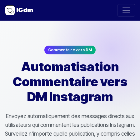
IGdm
Commentaire vers DM
Automatisation
Commentaire vers
DM Instagram
Envoyez automatiquement des messages directs aux
utilisateurs qui commentent les publications Instagram.
Surveillez n'importe quelle publication, y compris celles