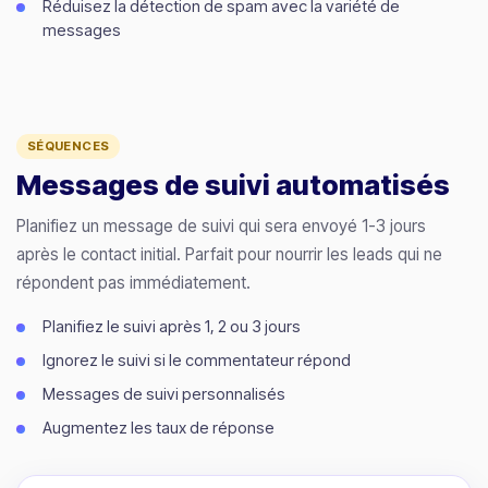
Réduisez la détection de spam avec la variété de
messages
SÉQUENCES
Messages de suivi automatisés
Planifiez un message de suivi qui sera envoyé 1-3 jours
après le contact initial. Parfait pour nourrir les leads qui ne
répondent pas immédiatement.
Planifiez le suivi après 1, 2 ou 3 jours
Ignorez le suivi si le commentateur répond
Messages de suivi personnalisés
Augmentez les taux de réponse