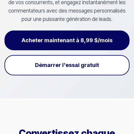
de vos concurrents, et engagez instantanément les
commentateurs avec des messages personnalisés
pour une puissante génération de leads.
Acheter maintenant à 8,99 $/mois
Démarrer l'essai gratuit
Convertissez chaque