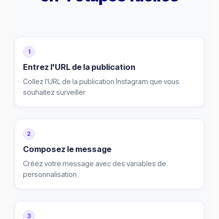
1
Entrez l'URL de la publication
Collez l'URL de la publication Instagram que vous
souhaitez surveiller
2
Composez le message
Créez votre message avec des variables de
personnalisation
3