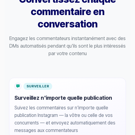
commentaire en
conversation
Engagez les commentateurs instantanément avec des
DMs automatisés pendant qu'ils sont le plus intéressés
par votre contenu
SURVEILLER
Surveillez n'importe quelle publication
Suivez les commentaires sur n'importe quelle
publication Instagram — la vôtre ou celle de vos
concurrents — et envoyez automatiquement des
messages aux commentateurs