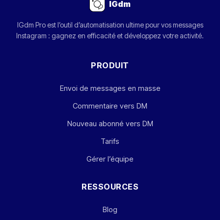
IGdm
IGdm Pro est l’outil d’automatisation ultime pour vos messages
Instagram : gagnez en efficacité et développez votre activité.
PRODUIT
Envoi de messages en masse
Commentaire vers DM
Nouveau abonné vers DM
Tarifs
Gérer l’équipe
RESSOURCES
Blog