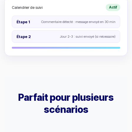
Calendrier de suivi
Actif
Étape 1
Commentaire détecté : message envoyé en 30 min
Étape 2
Jour 2-3 : suivi envoyé (si nécessaire)
Parfait pour plusieurs
scénarios