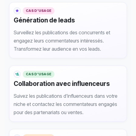
CAS D'USAGE
Génération de leads
Surveillez les publications des concurrents et
engagez leurs commentateurs intéressés.
Transformez leur audience en vos leads.
CAS D'USAGE
Collaboration avec influenceurs
Suivez les publications d'influenceurs dans votre
niche et contactez les commentateurs engagés
pour des partenariats ou ventes.