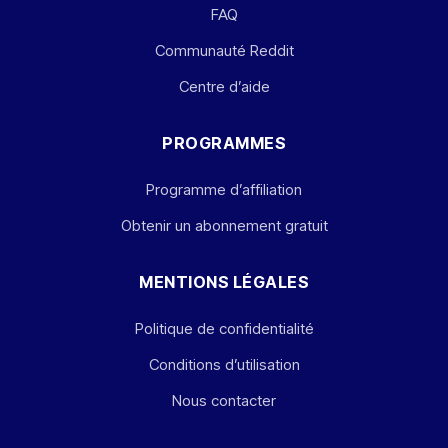
FAQ
Communauté Reddit
Centre d’aide
PROGRAMMES
Programme d’affiliation
Obtenir un abonnement gratuit
MENTIONS LÉGALES
Politique de confidentialité
Conditions d’utilisation
Nous contacter